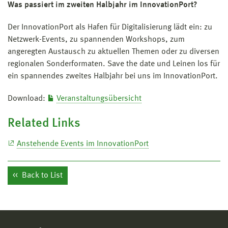
Was passiert im zweiten Halbjahr im InnovationPort?
Der InnovationPort als Hafen für Digitalisierung lädt ein: zu
Netzwerk-Events, zu spannenden Workshops, zum
angeregten Austausch zu aktuellen Themen oder zu diversen
regionalen Sonderformaten. Save the date und Leinen los für
ein spannendes zweites Halbjahr bei uns im InnovationPort.
Download:
Veranstaltungsübersicht
Related Links
Anstehende Events im InnovationPort
Back to List