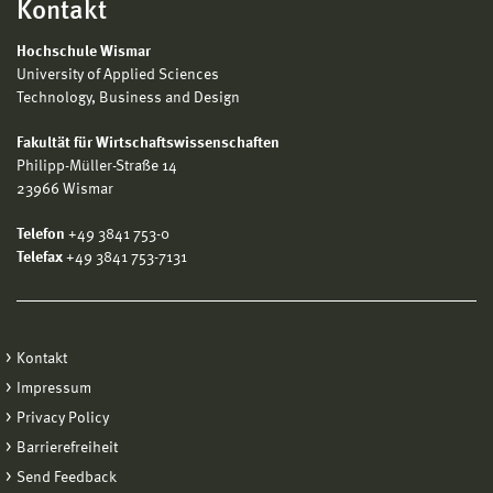
Kontakt
Hochschule Wismar
University of Applied Sciences
Technology, Business and Design
Fakultät für Wirtschaftswissenschaften
Philipp-Müller-Straße 14
23966 Wismar
Telefon
+49 3841 753-0
Telefax
+49 3841 753-7131
Kontakt
Impressum
Privacy Policy
Barrierefreiheit
Send Feedback