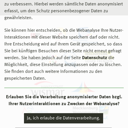
zu verbessern. Hierbei werden sämtliche Daten anonymisiert
erfasst, um den Schutz personenbezogener Daten zu
gewährleisten.
Sie können hier entscheiden, ob die Webanalyse Ihre Nutzer-
Interaktionen mit dieser Website speichern darf oder nicht.
Ihre Entscheidung wird auf ihrem Gerät gespeichert, so dass
Sie bei künftigen Besuchen dieser Seite nicht erneut gefragt
werden. Sie haben jedoch auf der Seite
Datenschutz
die
Möglichkeit, diese Einstellung anzupassen oder zu löschen.
Sie finden dort auch weitere Informationen zu den
gespeicherten Daten.
Erlauben Sie die Verarbeitung anonymisierter Daten bzgl.
Ihrer Nutzerinteraktionen zu Zwecken der Webanalyse?
Ja, ich erlaube die Datenverarbeitung.