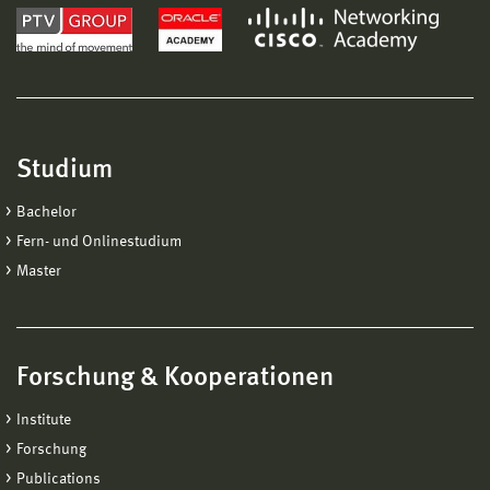
Studium
Bachelor
Fern- und Onlinestudium
Master
Forschung & Kooperationen
Institute
Forschung
Publications