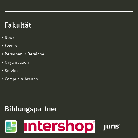
Fakultät
News
Events
Personen & Bereiche
Organisation
Service
Campus & branch
Bildungspartner