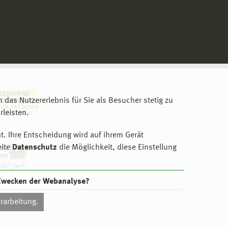
m das Nutzererlebnis für Sie als Besucher stetig zu
leisten.
t. Ihre Entscheidung wird auf ihrem Gerät
eite
Datenschutz
die Möglichkeit, diese Einstellung
 Zwecken der Webanalyse?
rarbeitung.