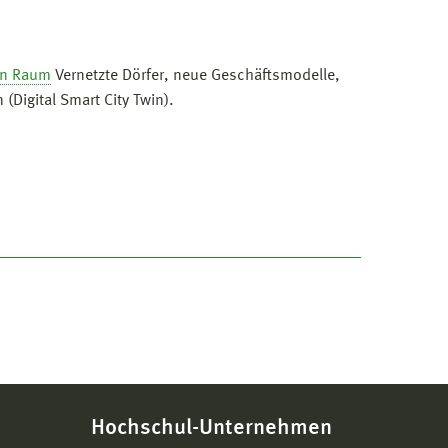
en Raum
Vernetzte Dörfer, neue Geschäftsmodelle,
(Digital Smart City Twin).
Hochschul-Unternehmen