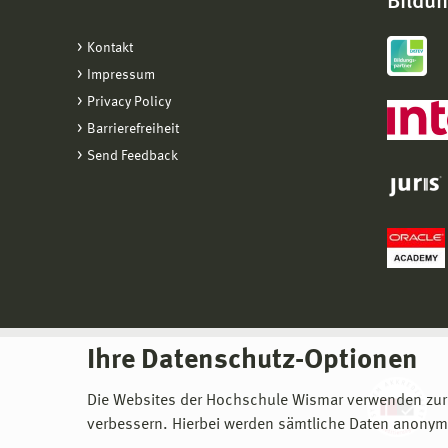
Bildu
Kontakt
Impressum
Privacy Policy
Barrierefreiheit
Send Feedback
Ihre Datenschutz-Optionen
Die Websites der Hochschule Wismar verwenden zur
verbessern. Hierbei werden sämtliche Daten anonymi