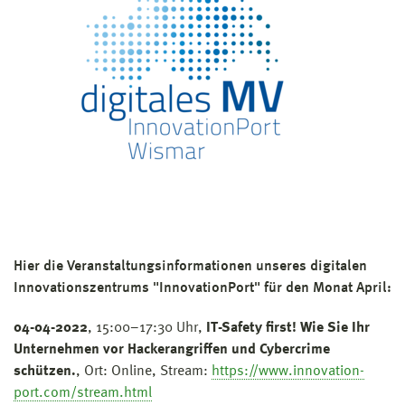
Hier die Veranstaltungsinformationen unseres digitalen
Innovationszentrums "InnovationPort" für den Monat April:
04-04-2022
, 15:00–17:30 Uhr,
IT-Safety first! Wie Sie Ihr
Unternehmen vor Hackerangriffen und Cybercrime
schützen.
, Ort: Online, Stream:
https://www.innovation-
port.com/stream.html