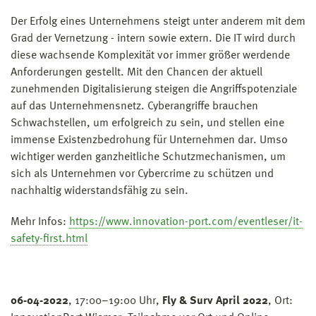
Der Erfolg eines Unternehmens steigt unter anderem mit dem
Grad der Vernetzung - intern sowie extern. Die IT wird durch
diese wachsende Komplexität vor immer größer werdende
Anforderungen gestellt. Mit den Chancen der aktuell
zunehmenden Digitalisierung steigen die Angriffspotenziale
auf das Unternehmensnetz. Cyberangriffe brauchen
Schwachstellen, um erfolgreich zu sein, und stellen eine
immense Existenzbedrohung für Unternehmen dar. Umso
wichtiger werden ganzheitliche Schutzmechanismen, um
sich als Unternehmen vor Cybercrime zu schützen und
nachhaltig widerstandsfähig zu sein.
Mehr Infos:
https://www.innovation-port.com/eventleser/it-
safety-first.html
06-04-2022
, 17:00–19:00 Uhr,
Fly & Surv April 2022
, Ort: