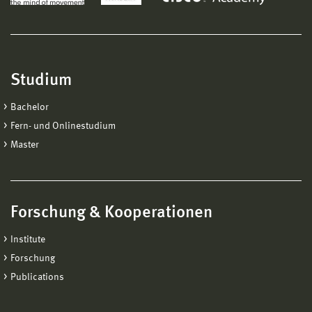
Studium
Bachelor
Fern- und Onlinestudium
Master
Forschung & Kooperationen
Institute
Forschung
Publications