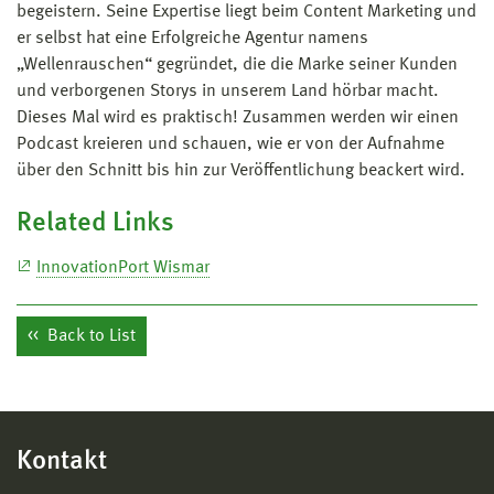
begeistern. Seine Expertise liegt beim Content Marketing und
er selbst hat eine Erfolgreiche Agentur namens
„Wellenrauschen“ gegründet, die die Marke seiner Kunden
und verborgenen Storys in unserem Land hörbar macht.
Dieses Mal wird es praktisch! Zusammen werden wir einen
Podcast kreieren und schauen, wie er von der Aufnahme
über den Schnitt bis hin zur Veröffentlichung beackert wird.
Related Links
InnovationPort Wismar
Back to List
Kontakt