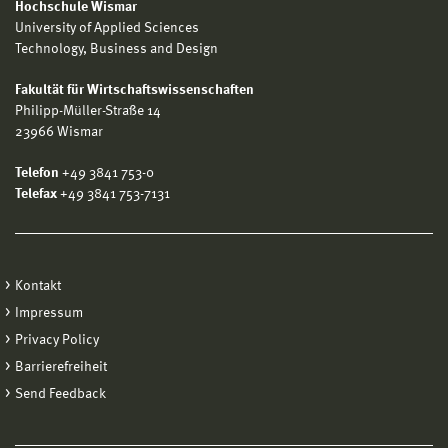
Hochschule Wismar
University of Applied Sciences
Technology, Business and Design
Fakultät für Wirtschaftswissenschaften
Philipp-Müller-Straße 14
23966 Wismar
Telefon
+49 3841 753-0
Telefax
+49 3841 753-7131
Kontakt
Impressum
Privacy Policy
Barrierefreiheit
Send Feedback