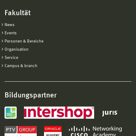
Fakultät
News
Events
Personen & Bereiche
Organisation
Service
Campus & branch
Bildungspartner