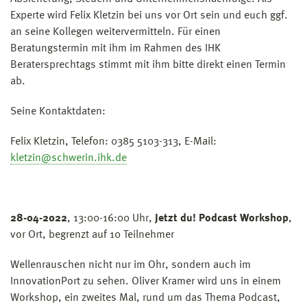
Experte wird Felix Kletzin bei uns vor Ort sein und euch ggf.
an seine Kollegen weitervermitteln. Für einen
Beratungstermin mit ihm im Rahmen des IHK
Beratersprechtags stimmt mit ihm bitte direkt einen Termin
ab.
Seine Kontaktdaten:
Felix Kletzin, Telefon: 0385 5103-313, E-Mail:
kletzin@schwerin.ihk.de
28-04-2022
, 13:00-16:00 Uhr,
Jetzt du! Podcast Workshop
,
vor Ort, begrenzt auf 10 Teilnehmer
Wellenrauschen nicht nur im Ohr, sondern auch im
InnovationPort zu sehen. Oliver Kramer wird uns in einem
Workshop, ein zweites Mal, rund um das Thema Podcast,