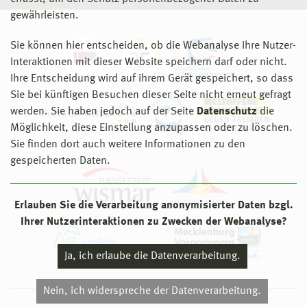
gewährleisten.
Sie können hier entscheiden, ob die Webanalyse Ihre Nutzer-
Interaktionen mit dieser Website speichern darf oder nicht.
Ihre Entscheidung wird auf ihrem Gerät gespeichert, so dass
Sie bei künftigen Besuchen dieser Seite nicht erneut gefragt
werden. Sie haben jedoch auf der Seite
Datenschutz
die
Möglichkeit, diese Einstellung anzupassen oder zu löschen.
Sie finden dort auch weitere Informationen zu den
gespeicherten Daten.
Erlauben Sie die Verarbeitung anonymisierter Daten bzgl.
Ihrer Nutzerinteraktionen zu Zwecken der Webanalyse?
Ja, ich erlaube die Datenverarbeitung.
Nein, ich widerspreche der Datenverarbeitung.
© 2026 Hochschule Wismar