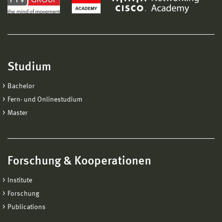
Studium
Bachelor
Fern- und Onlinestudium
Master
Forschung & Kooperationen
Institute
Forschung
Publications