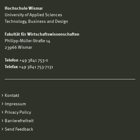
Hochschule Wismar
University of Applied Sciences
Technology, Business and Design
Fakultät für Wirtschaftswissenschaften
Philipp-Müller-Straße 14
23966 Wismar
Telefon
+49 3841 753-0
Telefax
+49 3841 753-7131
Kontakt
Impressum
Privacy Policy
Barrierefreiheit
Send Feedback