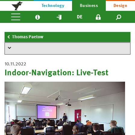
Technology
Business
Design
DE
Thomas Paetow
10.11.2022
Indoor-Navigation: Live-Test