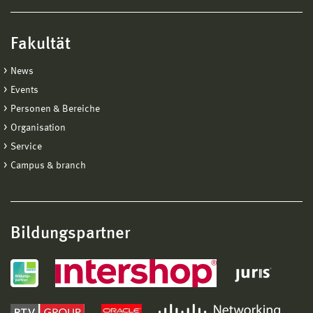
Fakultät
News
Events
Personen & Bereiche
Organisation
Service
Campus & branch
Bildungspartner