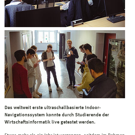
Das weltweit erste ultraschallbasierte Indoor-
Navigationssystem konnte durch Studierende der
Wirtschaftsinformatik live getestet werden.