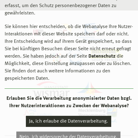
erfasst, um den Schutz personenbezogener Daten zu
gewährleisten.
Sie können hier entscheiden, ob die Webanalyse Ihre Nutzer-
Interaktionen mit dieser Website speichern darf oder nicht.
Ihre Entscheidung wird auf ihrem Gerät gespeichert, so dass
Sie bei künftigen Besuchen dieser Seite nicht erneut gefragt
werden. Sie haben jedoch auf der Seite
Datenschutz
die
Möglichkeit, diese Einstellung anzupassen oder zu löschen.
Sie finden dort auch weitere Informationen zu den
gespeicherten Daten.
Erlauben Sie die Verarbeitung anonymisierter Daten bzgl.
Ihrer Nutzerinteraktionen zu Zwecken der Webanalyse?
Ja, ich erlaube die Datenverarbeitung.
Nein, ich widerspreche der Datenverarbeitung.