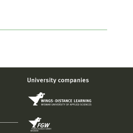
University companies